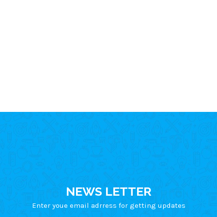
NEWS LETTER
Enter youe email adrress for getting updates