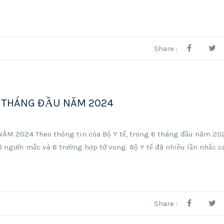
Share :
6 THÁNG ĐẦU NĂM 2024
2024 Theo thông tin của Bộ Y tế, trong 6 tháng đầu năm 202
người mắc và 6 trường hợp tử vong. Bộ Y tế đã nhiều lần nhắc cá
Share :