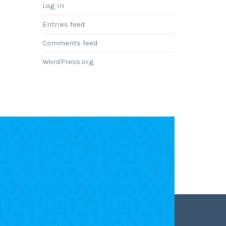
Log in
Entries feed
Comments feed
WordPress.org