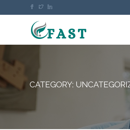
CATEGORY: UNCATEGORI