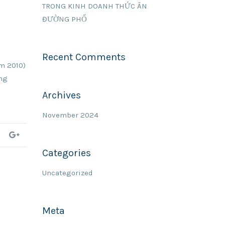
TRONG KINH DOANH THỨC ĂN
ĐƯỜNG PHỐ
Recent Comments
ẩm 2010)
ờng
Archives
November 2024
Categories
Uncategorized
Meta